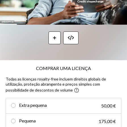
COMPRAR UMA LICENÇA
Todas as licenças royalty-free incluem direitos globais de
utilização, proteção abrangente e preços simples com
possibilidade de descontos de volume
Extra pequena
50,00 €
Pequena
175,00 €