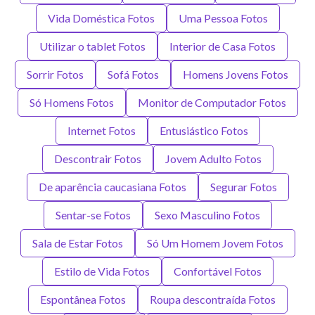
Vida Doméstica Fotos
Uma Pessoa Fotos
Utilizar o tablet Fotos
Interior de Casa Fotos
Sorrir Fotos
Sofá Fotos
Homens Jovens Fotos
Só Homens Fotos
Monitor de Computador Fotos
Internet Fotos
Entusiástico Fotos
Descontrair Fotos
Jovem Adulto Fotos
De aparência caucasiana Fotos
Segurar Fotos
Sentar-se Fotos
Sexo Masculino Fotos
Sala de Estar Fotos
Só Um Homem Jovem Fotos
Estilo de Vida Fotos
Confortável Fotos
Espontânea Fotos
Roupa descontraída Fotos