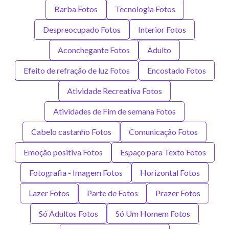
Barba Fotos
Tecnologia Fotos
Despreocupado Fotos
Interior Fotos
Aconchegante Fotos
Adulto
Efeito de refração de luz Fotos
Encostado Fotos
Atividade Recreativa Fotos
Atividades de Fim de semana Fotos
Cabelo castanho Fotos
Comunicação Fotos
Emoção positiva Fotos
Espaço para Texto Fotos
Fotografia - Imagem Fotos
Horizontal Fotos
Lazer Fotos
Parte de Fotos
Prazer Fotos
Só Adultos Fotos
Só Um Homem Fotos