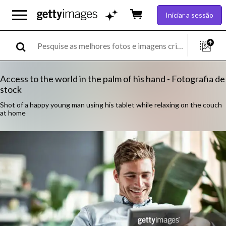
Iniciar a sessão
Access to the world in the palm of his hand - Fotografia de
stock
Shot of a happy young man using his tablet while relaxing on the couch
at home