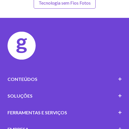
Tecnologia sem Fios Fotos
CONTEÚDOS
SOLUÇÕES
FERRAMENTAS E SERVIÇOS