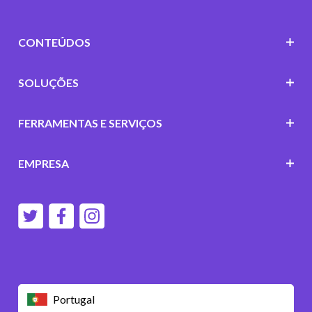
CONTEÚDOS
SOLUÇÕES
FERRAMENTAS E SERVIÇOS
EMPRESA
Portugal