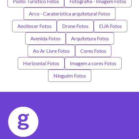
Ponto Turístico Fotos
Fotografia - Imagem Fotos
Arco - Caraterística arquitetural Fotos
Anoitecer Fotos
Drone Fotos
EUA Fotos
Avenida Fotos
Arquitetura Fotos
Ao Ar Livre Fotos
Cores Fotos
Horizontal Fotos
Imagem a cores Fotos
Ninguém Fotos