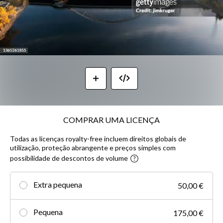
COMPRAR UMA LICENÇA
Todas as licenças royalty-free incluem direitos globais de
utilização, proteção abrangente e preços simples com
possibilidade de descontos de volume
Extra pequena
50,00 €
Pequena
175,00 €