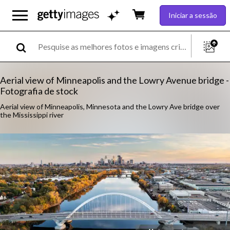
Iniciar a sessão
Aerial view of Minneapolis and the Lowry Avenue bridge -
Fotografia de stock
Aerial view of Minneapolis, Minnesota and the Lowry Ave bridge over
the Mississippi river