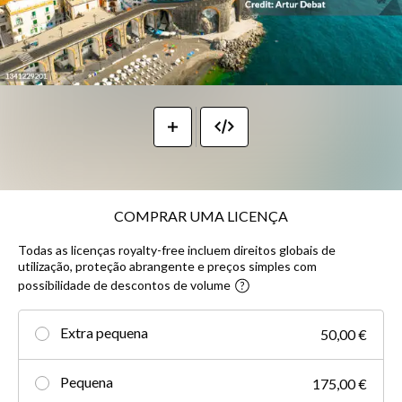
COMPRAR UMA LICENÇA
Todas as licenças royalty-free incluem direitos globais de
utilização, proteção abrangente e preços simples com
possibilidade de descontos de volume
Extra pequena
50,00 €
Pequena
175,00 €