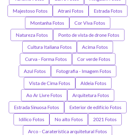
Majestoso Fotos
Atrani Fotos
Estrada Fotos
Montanha Fotos
Cor Viva Fotos
Natureza Fotos
Ponto de vista de drone Fotos
Cultura Italiana Fotos
Acima Fotos
Curva - Forma Fotos
Cor verde Fotos
Azul Fotos
Fotografia - Imagem Fotos
Vista de Cima Fotos
Aldeia Fotos
Ao Ar Livre Fotos
Arquitetura Fotos
Estrada Sinuosa Fotos
Exterior de edifício Fotos
Idílico Fotos
No alto Fotos
2021 Fotos
Arco - Caraterística arquitetural Fotos