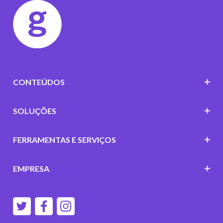
CONTEÚDOS
SOLUÇÕES
FERRAMENTAS E SERVIÇOS
EMPRESA