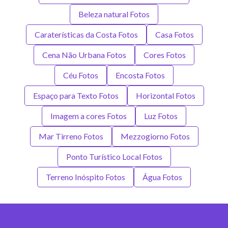
Beleza natural Fotos
Caraterísticas da Costa Fotos
Casa Fotos
Cena Não Urbana Fotos
Cores Fotos
Céu Fotos
Encosta Fotos
Espaço para Texto Fotos
Horizontal Fotos
Imagem a cores Fotos
Luz Fotos
Mar Tirreno Fotos
Mezzogiorno Fotos
Ponto Turístico Local Fotos
Terreno Inóspito Fotos
Água Fotos