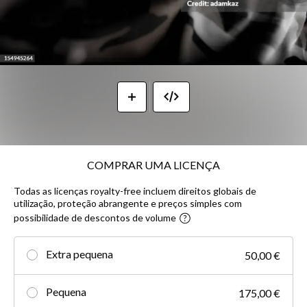
COMPRAR UMA LICENÇA
Todas as licenças royalty-free incluem direitos globais de
utilização, proteção abrangente e preços simples com
possibilidade de descontos de volume
Extra pequena
50,00 €
Pequena
175,00 €