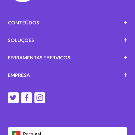
CONTEÚDOS
SOLUÇÕES
FERRAMENTAS E SERVIÇOS
EMPRESA
Portugal