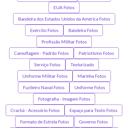
EUA Fotos
Bandeira dos Estados Unidos da América Fotos
Exército Fotos
Bandeira Fotos
Profissão Militar Fotos
Camuflagem - Padrão Fotos
Patriotismo Fotos
Serviço Fotos
Texturizado
Uniforme Militar Fotos
Marinha Fotos
Fuzileiro Naval Fotos
Uniforme Fotos
Fotografia - Imagem Fotos
Crachá - Acessório Fotos
Espaço para Texto Fotos
Formato de Estrela Fotos
Governo Fotos