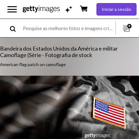
Iniciar a sessão
Bandeira dos Estados Unidos da América e militar
Camoflage (Série - Fotografia de stock
American flag patch on camoflage