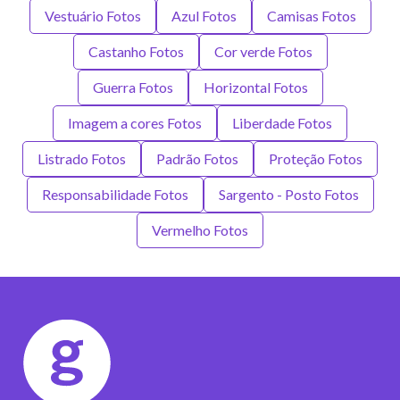
Vestuário Fotos
Azul Fotos
Camisas Fotos
Castanho Fotos
Cor verde Fotos
Guerra Fotos
Horizontal Fotos
Imagem a cores Fotos
Liberdade Fotos
Listrado Fotos
Padrão Fotos
Proteção Fotos
Responsabilidade Fotos
Sargento - Posto Fotos
Vermelho Fotos