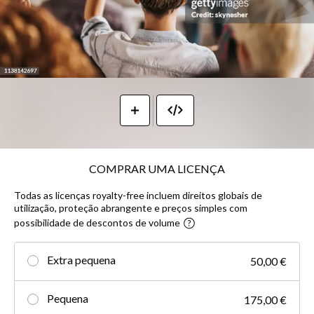
COMPRAR UMA LICENÇA
Todas as licenças royalty-free incluem direitos globais de
utilização, proteção abrangente e preços simples com
possibilidade de descontos de volume
Extra pequena
50,00 €
Pequena
175,00 €