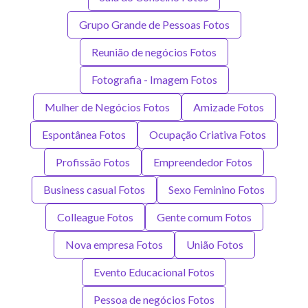
Grupo Grande de Pessoas Fotos
Reunião de negócios Fotos
Fotografia - Imagem Fotos
Mulher de Negócios Fotos
Amizade Fotos
Espontânea Fotos
Ocupação Criativa Fotos
Profissão Fotos
Empreendedor Fotos
Business casual Fotos
Sexo Feminino Fotos
Colleague Fotos
Gente comum Fotos
Nova empresa Fotos
União Fotos
Evento Educacional Fotos
Pessoa de negócios Fotos