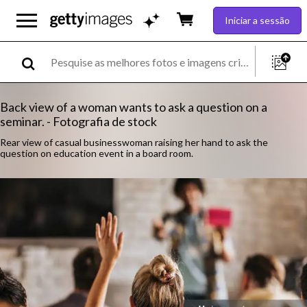
Iniciar a sessão
Back view of a woman wants to ask a question on a
seminar. - Fotografia de stock
Rear view of casual businesswoman raising her hand to ask the
question on education event in a board room.