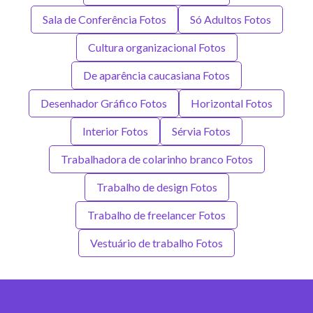
Sala de Conferência Fotos
Só Adultos Fotos
Cultura organizacional Fotos
De aparência caucasiana Fotos
Desenhador Gráfico Fotos
Horizontal Fotos
Interior Fotos
Sérvia Fotos
Trabalhadora de colarinho branco Fotos
Trabalho de design Fotos
Trabalho de freelancer Fotos
Vestuário de trabalho Fotos