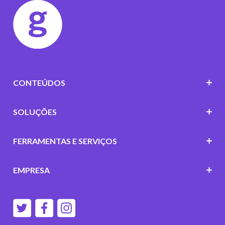
CONTEÚDOS
SOLUÇÕES
FERRAMENTAS E SERVIÇOS
EMPRESA