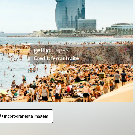
Incorporar esta imagem