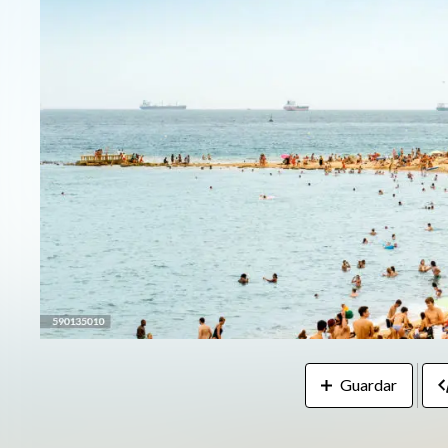
Guardar