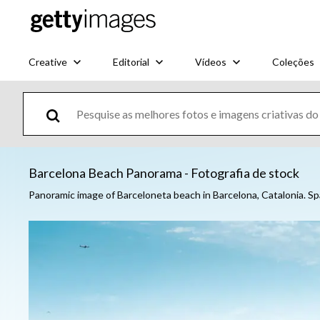
Creative
Editorial
Vídeos
Coleções
Barcelona Beach Panorama - Fotografia de stock
Panoramic image of Barceloneta beach in Barcelona, Catalonia. Sp