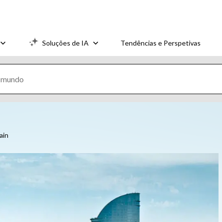
Soluções de IA
Tendências e Perspetivas
ain