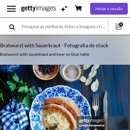
Iniciar a sessão
Bratwurst with Sauerkraut - Fotografia de stock
Bratwurst with sauerkraut and beer on blue table