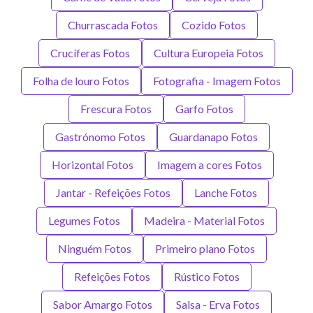
Churrascada Fotos
Cozido Fotos
Crucíferas Fotos
Cultura Europeia Fotos
Folha de louro Fotos
Fotografia - Imagem Fotos
Frescura Fotos
Garfo Fotos
Gastrónomo Fotos
Guardanapo Fotos
Horizontal Fotos
Imagem a cores Fotos
Jantar - Refeições Fotos
Lanche Fotos
Legumes Fotos
Madeira - Material Fotos
Ninguém Fotos
Primeiro plano Fotos
Refeições Fotos
Rústico Fotos
Sabor Amargo Fotos
Salsa - Erva Fotos