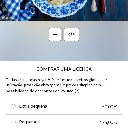
COMPRAR UMA LICENÇA
Todas as licenças royalty-free incluem direitos globais de
utilização, proteção abrangente e preços simples com
possibilidade de descontos de volume
Extra pequena
50,00 €
Pequena
175,00 €