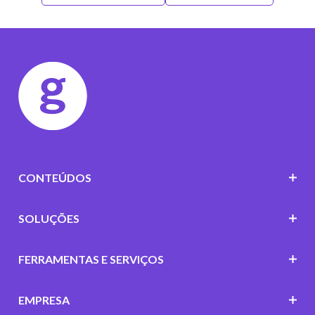
CONTEÚDOS
SOLUÇÕES
FERRAMENTAS E SERVIÇOS
EMPRESA