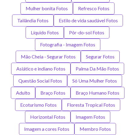
Mulher bonita Fotos
Refresco Fotos
Tailândia Fotos
Estilo de vida saudável Fotos
Líquido Fotos
Pôr-do-sol Fotos
Fotografia - Imagem Fotos
Mão Cheia - Segurar Fotos
Segurar Fotos
Asiático e indiano Fotos
Palma Da Mão Fotos
Questão Social Fotos
Só Uma Mulher Fotos
Adulto
Braço Fotos
Braço Humano Fotos
Ecoturismo Fotos
Floresta Tropical Fotos
Horizontal Fotos
Imagem Fotos
Imagem a cores Fotos
Membro Fotos