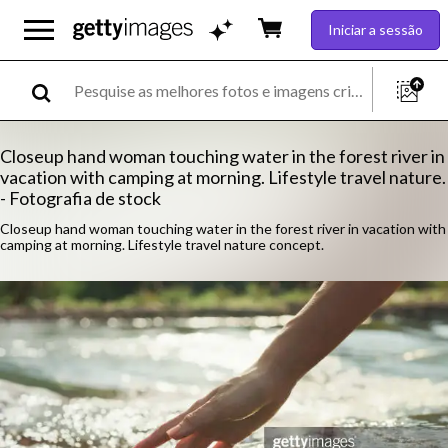
Iniciar a sessão
Closeup hand woman touching water in the forest river in
vacation with camping at morning. Lifestyle travel nature.
- Fotografia de stock
Closeup hand woman touching water in the forest river in vacation with
camping at morning. Lifestyle travel nature concept.