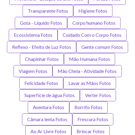
Transparente Fotos
Higiene Fotos
Gota - Líquido Fotos
Corpo humano Fotos
Ecossistema Fotos
Cuidado Com o Corpo Fotos
Reflexo - Efeito de Luz Fotos
Gente comum Fotos
Chapinhar Fotos
Mão Humana Fotos
Viagem Fotos
Mão Cheia - Atividade Fotos
Felicidade Fotos
Lavar as Mãos Fotos
Superfície de água Fotos
Verter Fotos
Aventura Fotos
Borrifo Fotos
Câmara lenta Fotos
Frescura Fotos
Ao Ar Livre Fotos
Brincar Fotos