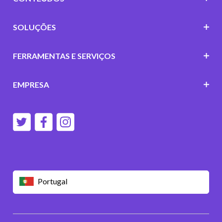
SOLUÇÕES
FERRAMENTAS E SERVIÇOS
EMPRESA
Portugal