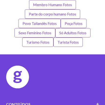
Membro Humano Fotos
Parte do corpo humano Fotos
Povo Tailandês Fotos
Poça Fotos
Sexo Feminino Fotos
Só Adultos Fotos
Turismo Fotos
Turista Fotos
CONTEÚDOS