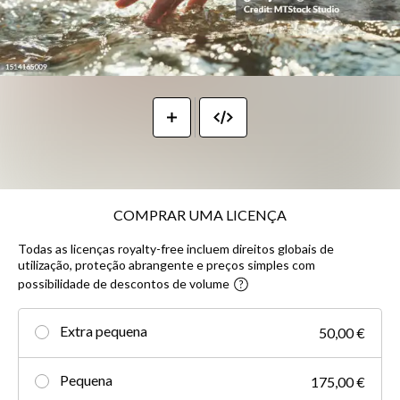
COMPRAR UMA LICENÇA
Todas as licenças royalty-free incluem direitos globais de
utilização, proteção abrangente e preços simples com
possibilidade de descontos de volume
Extra pequena
50,00 €
Pequena
175,00 €