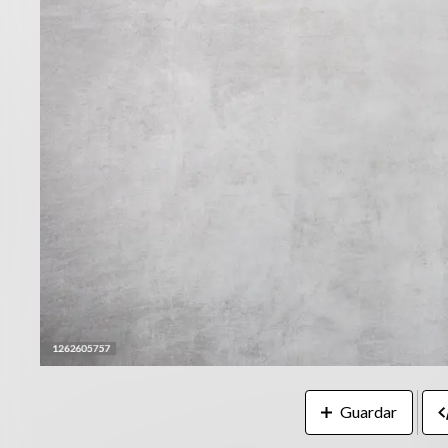
Guardar