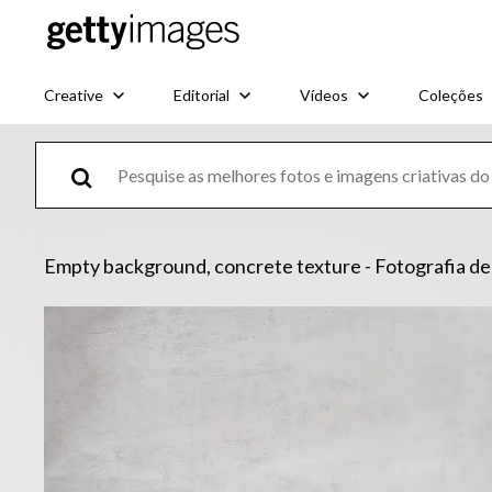
Creative
Editorial
Vídeos
Coleções
Empty background, concrete texture - Fotografia de