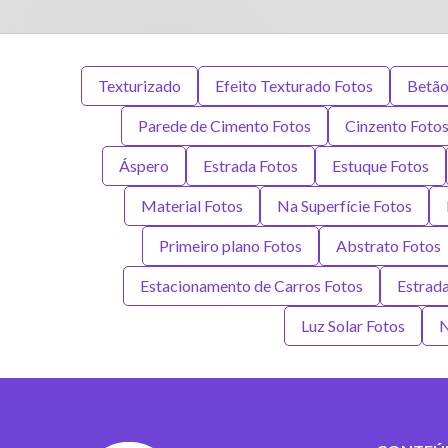
Texturizado
Efeito Texturado Fotos
Betão
Parede de Cimento Fotos
Cinzento Foto
Áspero
Estrada Fotos
Estuque Fotos
Material Fotos
Na Superfície Fotos
Primeiro plano Fotos
Abstrato Fotos
Estacionamento de Carros Fotos
Estrada
Luz Solar Fotos
N