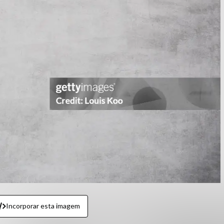
Incorporar esta imagem