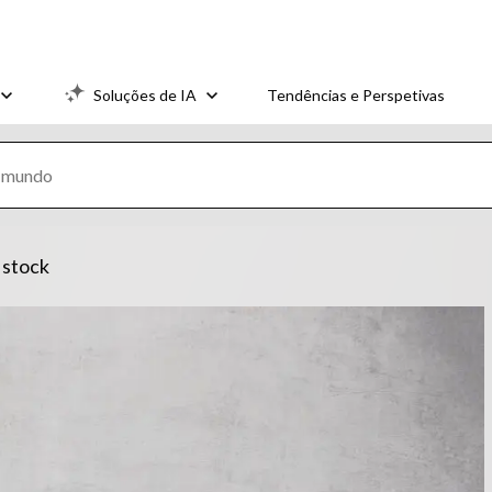
Soluções de IA
Tendências e Perspetivas
 stock