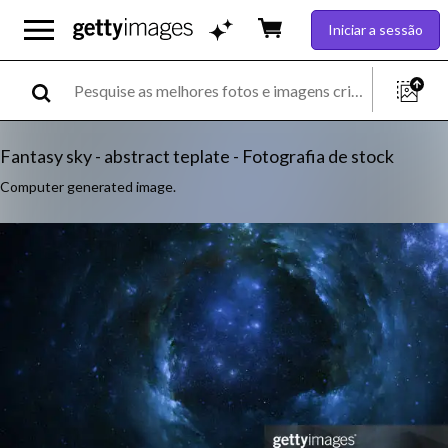
Iniciar a sessão
Fantasy sky - abstract teplate - Fotografia de stock
Computer generated image.