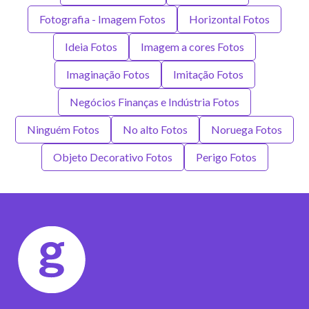
Fotografia - Imagem Fotos
Horizontal Fotos
Ideia Fotos
Imagem a cores Fotos
Imaginação Fotos
Imitação Fotos
Negócios Finanças e Indústria Fotos
Ninguém Fotos
No alto Fotos
Noruega Fotos
Objeto Decorativo Fotos
Perigo Fotos