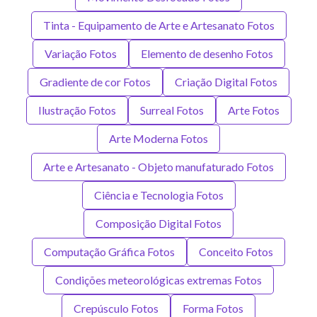
Tinta - Equipamento de Arte e Artesanato Fotos
Variação Fotos
Elemento de desenho Fotos
Gradiente de cor Fotos
Criação Digital Fotos
Ilustração Fotos
Surreal Fotos
Arte Fotos
Arte Moderna Fotos
Arte e Artesanato - Objeto manufaturado Fotos
Ciência e Tecnologia Fotos
Composição Digital Fotos
Computação Gráfica Fotos
Conceito Fotos
Condições meteorológicas extremas Fotos
Crepúsculo Fotos
Forma Fotos