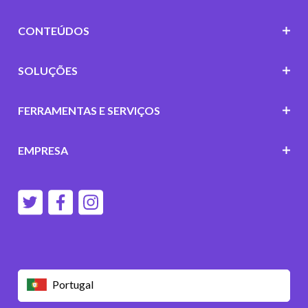
CONTEÚDOS
SOLUÇÕES
FERRAMENTAS E SERVIÇOS
EMPRESA
Portugal