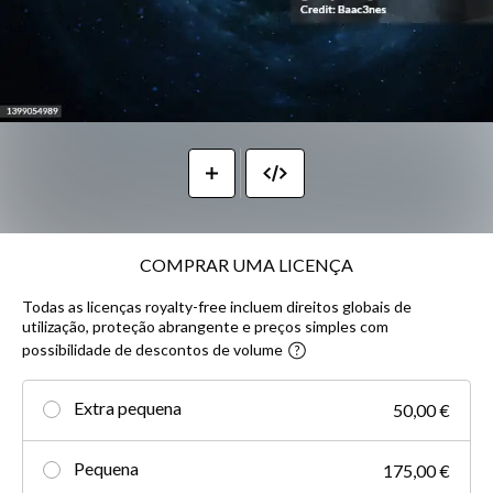
COMPRAR UMA LICENÇA
Todas as licenças royalty-free incluem direitos globais de
utilização, proteção abrangente e preços simples com
possibilidade de descontos de volume
Extra pequena
50,00 €
Pequena
175,00 €