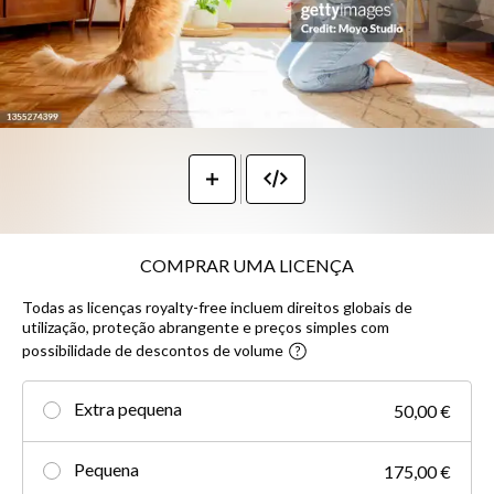
COMPRAR UMA LICENÇA
Todas as licenças royalty-free incluem direitos globais de
utilização, proteção abrangente e preços simples com
possibilidade de descontos de volume
Extra pequena
50,00 €
Pequena
175,00 €