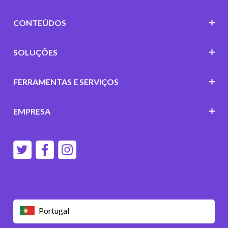
CONTEÚDOS
SOLUÇÕES
FERRAMENTAS E SERVIÇOS
EMPRESA
Portugal