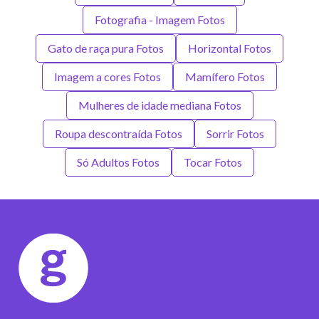
Fotografia - Imagem Fotos
Gato de raça pura Fotos
Horizontal Fotos
Imagem a cores Fotos
Mamífero Fotos
Mulheres de idade mediana Fotos
Roupa descontraída Fotos
Sorrir Fotos
Só Adultos Fotos
Tocar Fotos