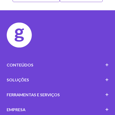
CONTEÚDOS
SOLUÇÕES
FERRAMENTAS E SERVIÇOS
EMPRESA