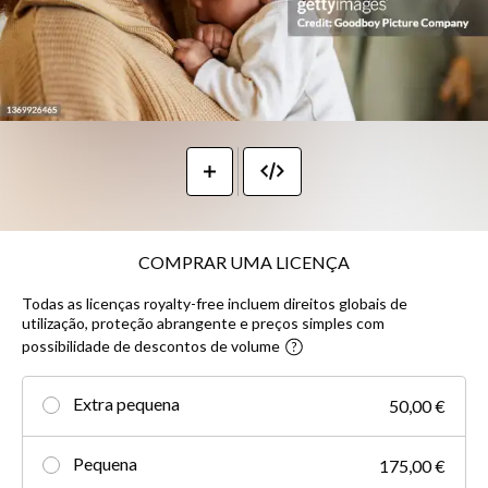
COMPRAR UMA LICENÇA
Todas as licenças royalty-free incluem direitos globais de
utilização, proteção abrangente e preços simples com
possibilidade de descontos de volume
Extra pequena
50,00 €
Pequena
175,00 €