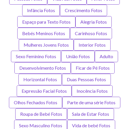
Infância Fotos
Crescimento Fotos
Espaço para Texto Fotos
Alegria Fotos
Bebés Meninos Fotos
Carinhoso Fotos
Mulheres Jovens Fotos
Interior Fotos
Sexo Feminino Fotos
União Fotos
Adulto
Desenvolvimento Fotos
Ficar de Pé Fotos
Horizontal Fotos
Duas Pessoas Fotos
Expressão Facial Fotos
Inocência Fotos
Olhos Fechados Fotos
Parte de uma série Fotos
Roupa de Bebé Fotos
Sala de Estar Fotos
Sexo Masculino Fotos
Vida de bebé Fotos