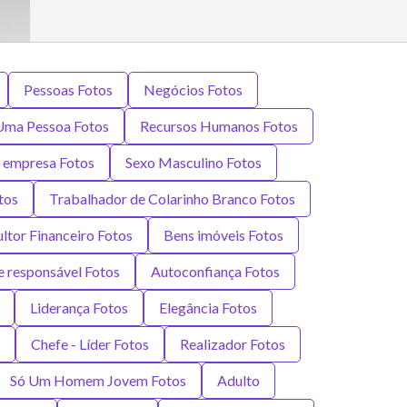
Pessoas Fotos
Negócios Fotos
Uma Pessoa Fotos
Recursos Humanos Fotos
 empresa Fotos
Sexo Masculino Fotos
tos
Trabalhador de Colarinho Branco Fotos
ltor Financeiro Fotos
Bens imóveis Fotos
 responsável Fotos
Autoconfiança Fotos
Liderança Fotos
Elegância Fotos
Chefe - Líder Fotos
Realizador Fotos
Só Um Homem Jovem Fotos
Adulto