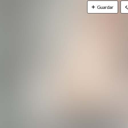
Guardar