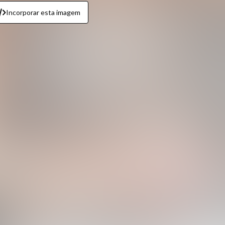
Incorporar esta imagem