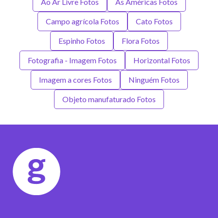
Ao Ar Livre Fotos
As Américas Fotos
Campo agrícola Fotos
Cato Fotos
Espinho Fotos
Flora Fotos
Fotografia - Imagem Fotos
Horizontal Fotos
Imagem a cores Fotos
Ninguém Fotos
Objeto manufaturado Fotos