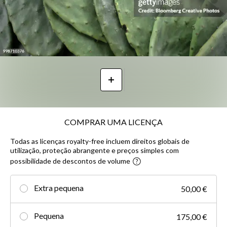
COMPRAR UMA LICENÇA
Todas as licenças royalty-free incluem direitos globais de
utilização, proteção abrangente e preços simples com
possibilidade de descontos de volume
Extra pequena
50,00 €
Pequena
175,00 €