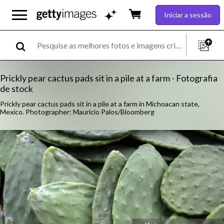
Iniciar a sessão
Prickly pear cactus pads sit in a pile at a farm - Fotografia
de stock
Prickly pear cactus pads sit in a pile at a farm in Michoacan state,
Mexico. Photographer: Mauricio Palos/Bloomberg