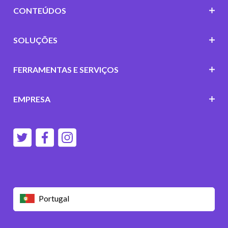
CONTEÚDOS
SOLUÇÕES
FERRAMENTAS E SERVIÇOS
EMPRESA
Portugal