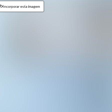
Incorporar esta imagem