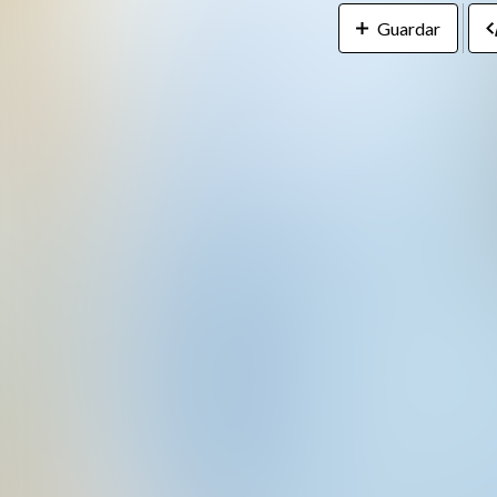
Guardar