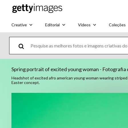
Creative
Editorial
Vídeos
Coleções
Spring portrait of excited young woman - Fotografia 
Headshot of excited afro american young woman wearing striped b
Easter concept.