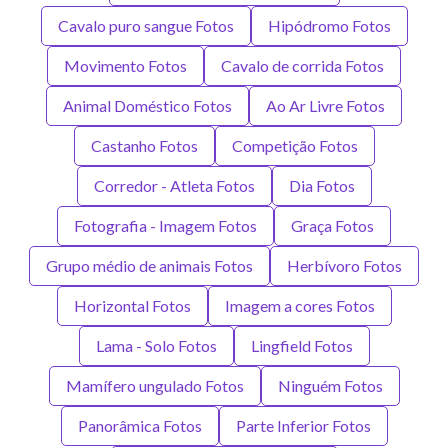
Cavalo puro sangue Fotos
Hipódromo Fotos
Movimento Fotos
Cavalo de corrida Fotos
Animal Doméstico Fotos
Ao Ar Livre Fotos
Castanho Fotos
Competição Fotos
Corredor - Atleta Fotos
Dia Fotos
Fotografia - Imagem Fotos
Graça Fotos
Grupo médio de animais Fotos
Herbívoro Fotos
Horizontal Fotos
Imagem a cores Fotos
Lama - Solo Fotos
Lingfield Fotos
Mamífero ungulado Fotos
Ninguém Fotos
Panorâmica Fotos
Parte Inferior Fotos