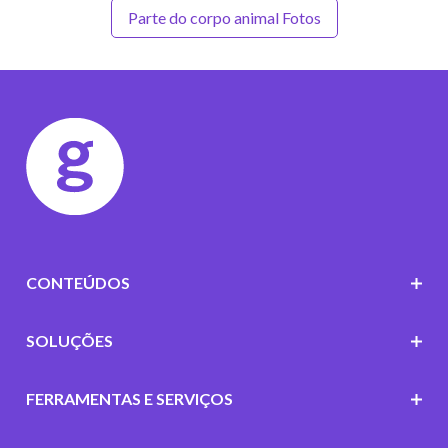
Parte do corpo animal Fotos
CONTEÚDOS
SOLUÇÕES
FERRAMENTAS E SERVIÇOS