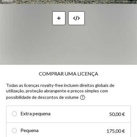
COMPRAR UMA LICENÇA
Todas as licenças royalty-free incluem direitos globais de
utilização, proteção abrangente e preços simples com
possibilidade de descontos de volume
Extra pequena
50,00 €
Pequena
175,00 €