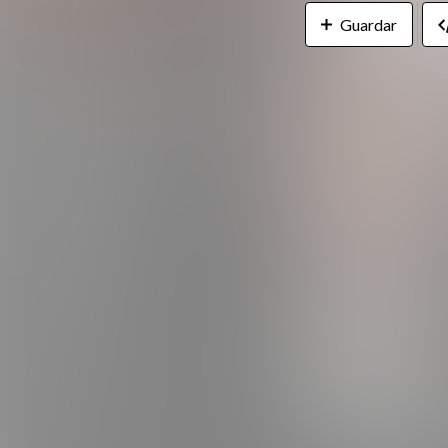
Guardar