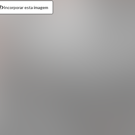
Incorporar esta imagem