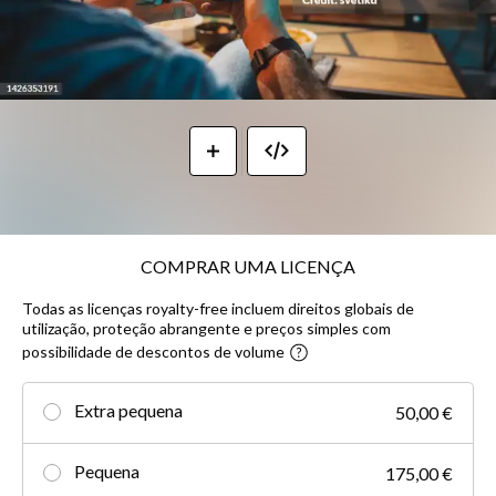
COMPRAR UMA LICENÇA
Todas as licenças royalty-free incluem direitos globais de
utilização, proteção abrangente e preços simples com
possibilidade de descontos de volume
Extra pequena
50,00 €
Pequena
175,00 €