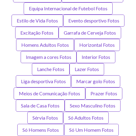
Equipa Internacional de Futebol Fotos
Estilo de Vida Fotos
Evento desportivo Fotos
Excitação Fotos
Garrafa de Cerveja Fotos
Homens Adultos Fotos
Horizontal Fotos
Imagem a cores Fotos
Interior Fotos
Lanche Fotos
Lazer Fotos
Liga desportiva Fotos
Marcar golo Fotos
Meios de Comunicação Fotos
Prazer Fotos
Sala de Casa Fotos
Sexo Masculino Fotos
Sérvia Fotos
Só Adultos Fotos
Só Homens Fotos
Só Um Homem Fotos