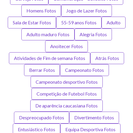
Homens Fotos
Jogo de Lazer Fotos
Sala de Estar Fotos
55-59 anos Fotos
Adulto
Adulto maduro Fotos
Alegria Fotos
Anoitecer Fotos
Atividades de Fim de semana Fotos
Atrás Fotos
Berrar Fotos
Campeonato Fotos
Campeonato desportivo Fotos
Competição de Futebol Fotos
De aparência caucasiana Fotos
Despreocupado Fotos
Divertimento Fotos
Entusiástico Fotos
Equipa Desportiva Fotos