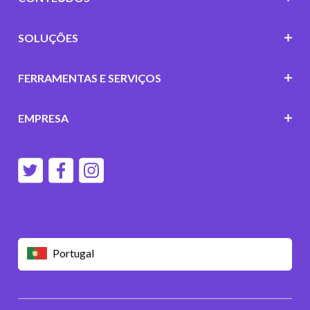
SOLUÇÕES
FERRAMENTAS E SERVIÇOS
EMPRESA
Portugal