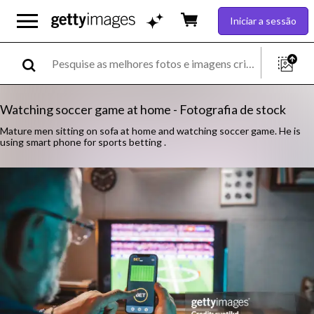
Iniciar a sessão
Watching soccer game at home - Fotografia de stock
Mature men sitting on sofa at home and watching soccer game. He is
using smart phone for sports betting .