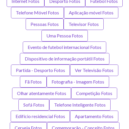
Internet Fotos
Desporto Fotos
Futebol Fotos
Telefone Móvel Fotos
Aplicação móvel Fotos
Pessoas Fotos
Televisor Fotos
Uma Pessoa Fotos
Evento de futebol internacional Fotos
Dispositivo de informação portátil Fotos
Partida - Desporto Fotos
Ver Televisão Fotos
Fã Fotos
Fotografia - Imagem Fotos
Olhar atentamente Fotos
Competição Fotos
Sofá Fotos
Telefone Inteligente Fotos
Edifício residencial Fotos
Apartamento Fotos
Cerveja Fotos
Comemoração - Conceito Fotos