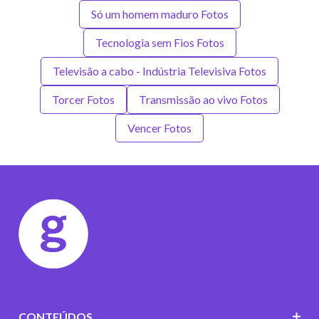
Só um homem maduro Fotos
Tecnologia sem Fios Fotos
Televisão a cabo - Indústria Televisiva Fotos
Torcer Fotos
Transmissão ao vivo Fotos
Vencer Fotos
CONTEÚDOS