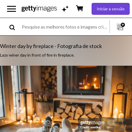
Iniciar a sessão
Winter day by fireplace - Fotografia de stock
Lazy winer day in front of fire in fireplace.