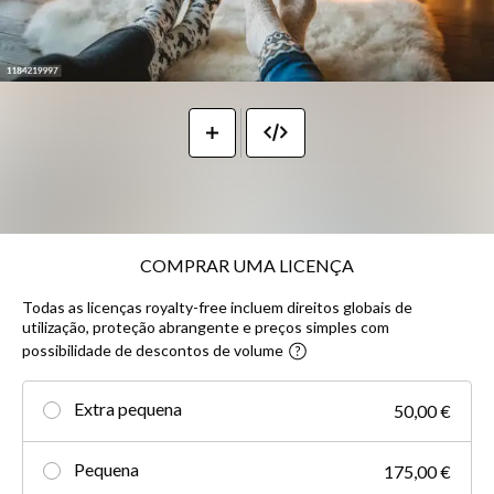
COMPRAR UMA LICENÇA
Todas as licenças royalty-free incluem direitos globais de
utilização, proteção abrangente e preços simples com
possibilidade de descontos de volume
Extra pequena
50,00 €
Pequena
175,00 €