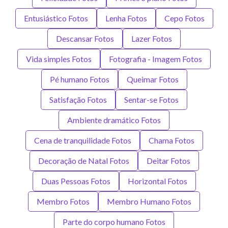
Entusiástico Fotos
Lenha Fotos
Cepo Fotos
Descansar Fotos
Lazer Fotos
Vida simples Fotos
Fotografia - Imagem Fotos
Pé humano Fotos
Queimar Fotos
Satisfação Fotos
Sentar-se Fotos
Ambiente dramático Fotos
Cena de tranquilidade Fotos
Chama Fotos
Decoração de Natal Fotos
Deitar Fotos
Duas Pessoas Fotos
Horizontal Fotos
Membro Fotos
Membro Humano Fotos
Parte do corpo humano Fotos