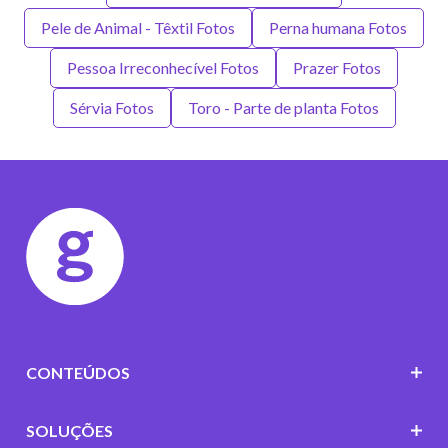
Pele de Animal - Têxtil Fotos
Perna humana Fotos
Pessoa Irreconhecível Fotos
Prazer Fotos
Sérvia Fotos
Toro - Parte de planta Fotos
CONTEÚDOS
SOLUÇÕES