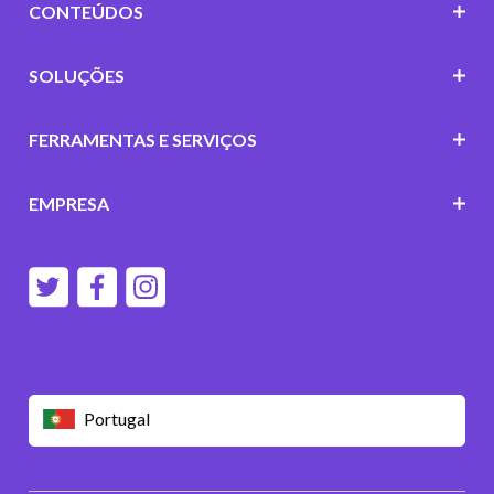
CONTEÚDOS
SOLUÇÕES
FERRAMENTAS E SERVIÇOS
EMPRESA
Portugal