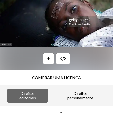
COMPRAR UMA LICENÇA
Direitos
Direitos
editoriais
personalizados