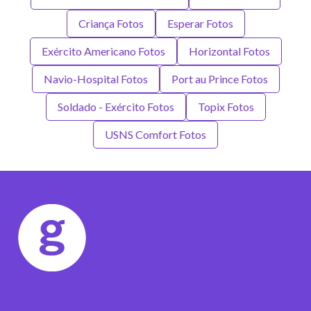
Criança Fotos
Esperar Fotos
Exército Americano Fotos
Horizontal Fotos
Navio-Hospital Fotos
Port au Prince Fotos
Soldado - Exército Fotos
Topix Fotos
USNS Comfort Fotos