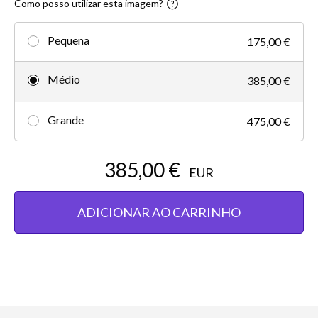
Como posso utilizar esta imagem?
Pequena
175,00 €
Médio
385,00 €
Grande
475,00 €
385,00 €
EUR
ADICIONAR AO CARRINHO