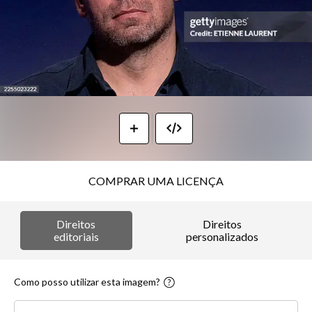
COMPRAR UMA LICENÇA
Direitos
Direitos
editoriais
personalizados
Como posso utilizar esta imagem?