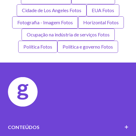
Cidade de Los Angeles Fotos
EUA Fotos
Fotografia - Imagem Fotos
Horizontal Fotos
Ocupação na indústria de serviços Fotos
Política Fotos
Política e governo Fotos
CONTEÚDOS