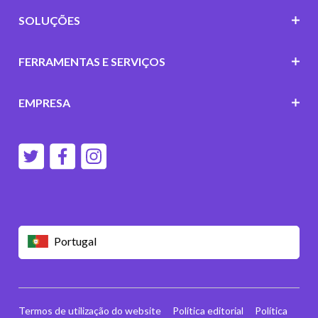
SOLUÇÕES
FERRAMENTAS E SERVIÇOS
EMPRESA
Portugal
Termos de utilização do website
Política editorial
Política