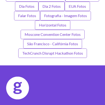
Dia Fotos
Dia 2 Fotos
EUA Fotos
Falar Fotos
Fotografia - Imagem Fotos
Horizontal Fotos
Moscone Convention Center Fotos
São Francisco - Califórnia Fotos
TechCrunch Disrupt Hackathon Fotos