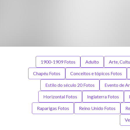
1900-1909 Fotos
Adulto
Arte, Cult
Chapéu Fotos
Conceitos e tópicos Fotos
Estilo do século 20 Fotos
Evento de Ar
Horizontal Fotos
Inglaterra Fotos
Raparigas Fotos
Reino Unido Fotos
Re
Ve