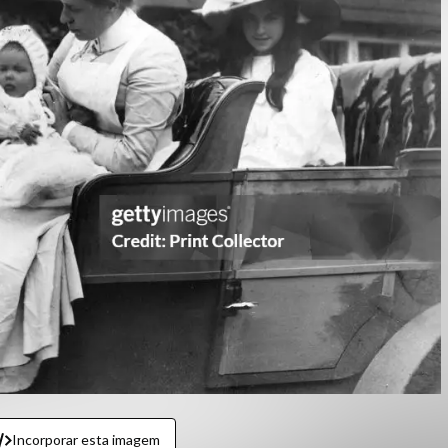
Incorporar esta imagem