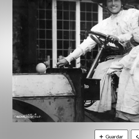
Guardar