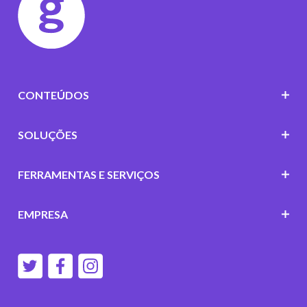
CONTEÚDOS
SOLUÇÕES
FERRAMENTAS E SERVIÇOS
EMPRESA