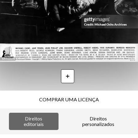
COMPRAR UMA LICENÇA
Direitos
Direitos
editoriais
personalizados