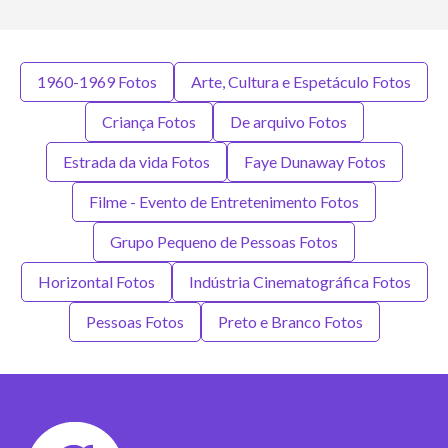
1960-1969 Fotos
Arte, Cultura e Espetáculo Fotos
Criança Fotos
De arquivo Fotos
Estrada da vida Fotos
Faye Dunaway Fotos
Filme - Evento de Entretenimento Fotos
Grupo Pequeno de Pessoas Fotos
Horizontal Fotos
Indústria Cinematográfica Fotos
Pessoas Fotos
Preto e Branco Fotos