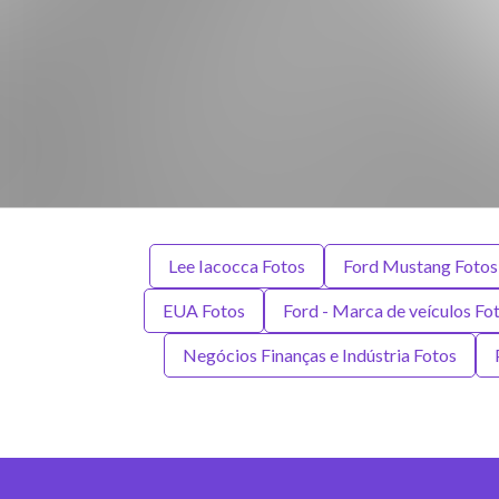
Lee Iacocca Fotos
Ford Mustang Fotos
EUA Fotos
Ford - Marca de veículos Fo
Negócios Finanças e Indústria Fotos