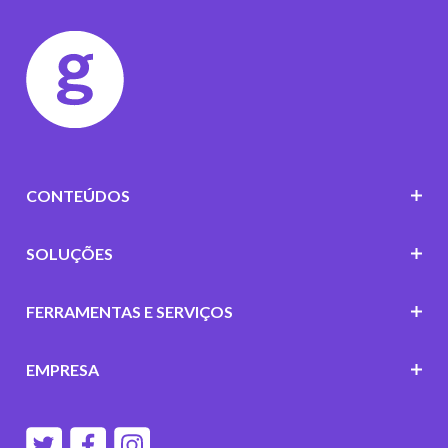
CONTEÚDOS
SOLUÇÕES
FERRAMENTAS E SERVIÇOS
EMPRESA