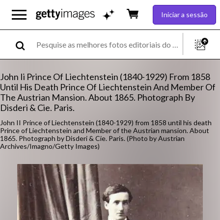
Iniciar a sessão
John Ii Prince Of Liechtenstein (1840-1929) From 1858
Until His Death Prince Of Liechtenstein And Member Of
The Austrian Mansion. About 1865. Photograph By
Disderi & Cie. Paris.
John II Prince of Liechtenstein (1840-1929) from 1858 until his death
Prince of Liechtenstein and Member of the Austrian mansion. About
1865. Photograph by Disderi & Cie. Paris. (Photo by Austrian
Archives/Imagno/Getty Images)