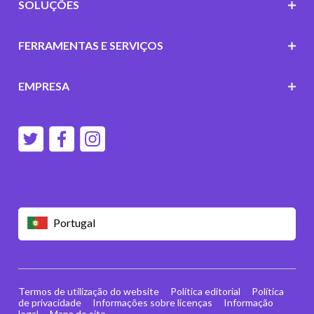
SOLUÇÕES
FERRAMENTAS E SERVIÇOS
EMPRESA
Portugal
Termos de utilização do website
Política editorial
Política
de privacidade
Informações sobre licenças
Informação
legal
Mapa do site