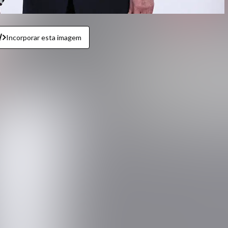
Incorporar esta imagem