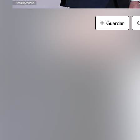
Guardar