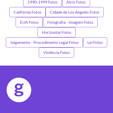
1990-1999 Fotos
Atriz Fotos
Califórnia Fotos
Cidade de Los Angeles Fotos
EUA Fotos
Fotografia - Imagem Fotos
Horizontal Fotos
Julgamento - Procedimento Legal Fotos
Lei Fotos
Violência Fotos