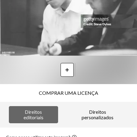
COMPRAR UMA LICENÇA
Direitos
Direitos
editoriais
personalizados