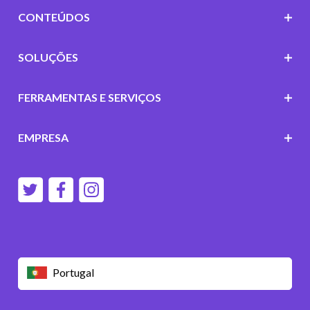
CONTEÚDOS
SOLUÇÕES
FERRAMENTAS E SERVIÇOS
EMPRESA
Portugal