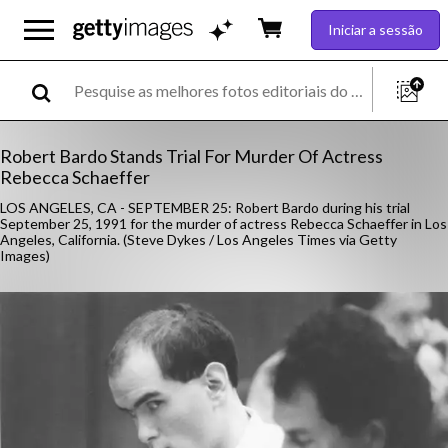
Iniciar a sessão
Robert Bardo Stands Trial For Murder Of Actress
Rebecca Schaeffer
LOS ANGELES, CA - SEPTEMBER 25: Robert Bardo during his trial
September 25, 1991 for the murder of actress Rebecca Schaeffer in Los
Angeles, California. (Steve Dykes / Los Angeles Times via Getty
Images)