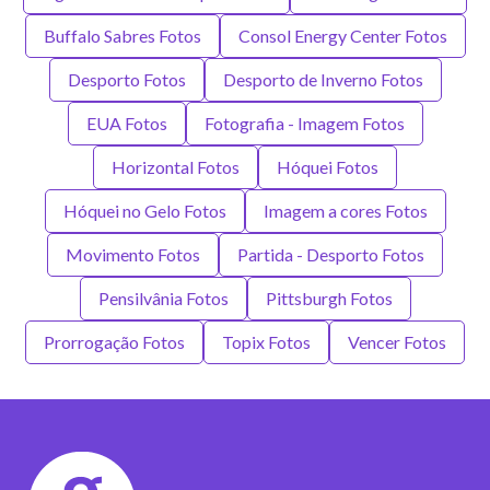
Buffalo Sabres Fotos
Consol Energy Center Fotos
Desporto Fotos
Desporto de Inverno Fotos
EUA Fotos
Fotografia - Imagem Fotos
Horizontal Fotos
Hóquei Fotos
Hóquei no Gelo Fotos
Imagem a cores Fotos
Movimento Fotos
Partida - Desporto Fotos
Pensilvânia Fotos
Pittsburgh Fotos
Prorrogação Fotos
Topix Fotos
Vencer Fotos