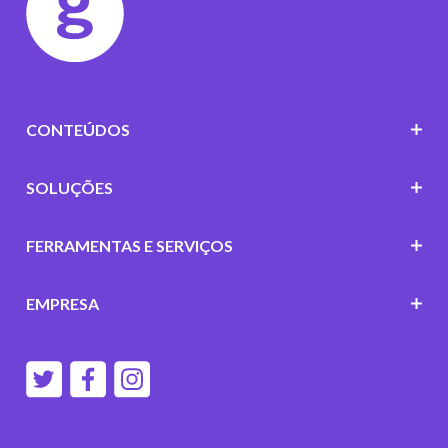
CONTEÚDOS
SOLUÇÕES
FERRAMENTAS E SERVIÇOS
EMPRESA