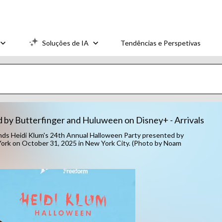
Soluções de IA
Tendências e Perspetivas
 by Butterfinger and Huluween on Disney+ - Arrivals
 Heidi Klum's 24th Annual Halloween Party presented by
ork on October 31, 2025 in New York City. (Photo by Noam