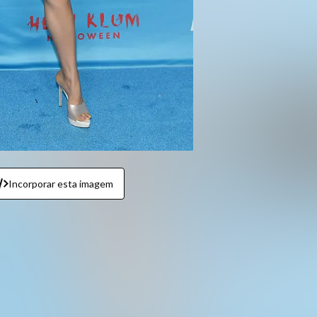
Incorporar esta imagem