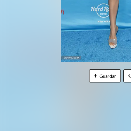
Guardar