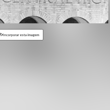
Incorporar esta imagem