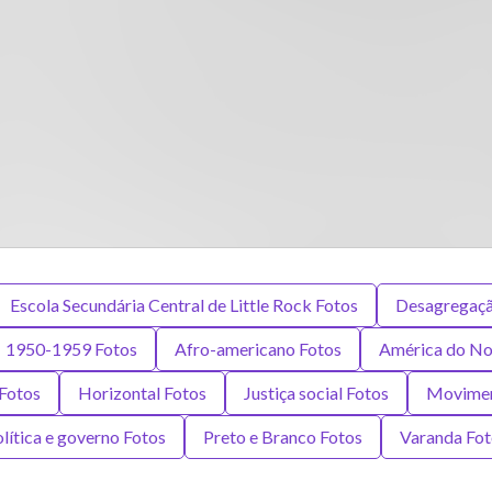
Escola Secundária Central de Little Rock Fotos
Desagregaçã
1950-1959 Fotos
Afro-americano Fotos
América do No
 Fotos
Horizontal Fotos
Justiça social Fotos
Movimen
lítica e governo Fotos
Preto e Branco Fotos
Varanda Fot