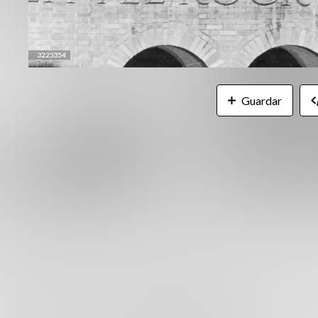
Guardar