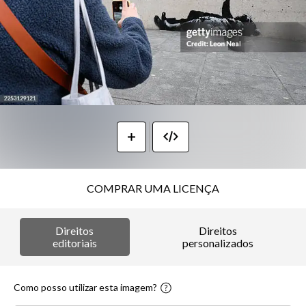
COMPRAR UMA LICENÇA
Direitos
Direitos
editoriais
personalizados
Como posso utilizar esta imagem?