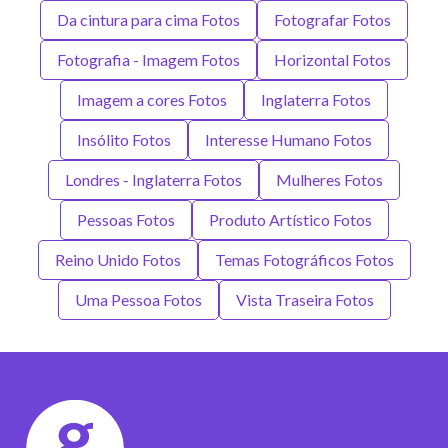
Da cintura para cima Fotos
Fotografar Fotos
Fotografia - Imagem Fotos
Horizontal Fotos
Imagem a cores Fotos
Inglaterra Fotos
Insólito Fotos
Interesse Humano Fotos
Londres - Inglaterra Fotos
Mulheres Fotos
Pessoas Fotos
Produto Artístico Fotos
Reino Unido Fotos
Temas Fotográficos Fotos
Uma Pessoa Fotos
Vista Traseira Fotos