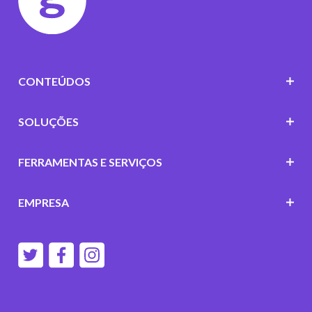
CONTEÚDOS
SOLUÇÕES
FERRAMENTAS E SERVIÇOS
EMPRESA