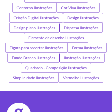
Contorno Ilustrações
Cor Viva Ilustrações
Criação Digital Ilustrações
Design Ilustrações
Design plano Ilustrações
Dispersa Ilustrações
Elemento de desenho Ilustrações
Figura para recortar Ilustrações
Forma Ilustrações
Fundo Branco Ilustrações
Ilustração Ilustrações
Quadrado - Composição Ilustrações
Simplicidade Ilustrações
Vermelho Ilustrações