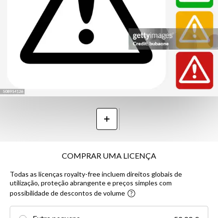
COMPRAR UMA LICENÇA
Todas as licenças royalty-free incluem direitos globais de
utilização, proteção abrangente e preços simples com
possibilidade de descontos de volume