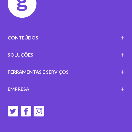
CONTEÚDOS
SOLUÇÕES
FERRAMENTAS E SERVIÇOS
EMPRESA