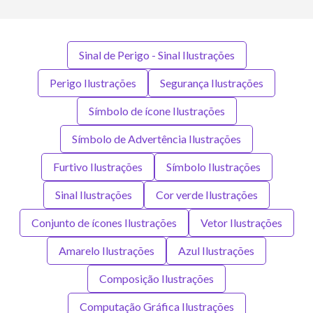
Sinal de Perigo - Sinal Ilustrações
Perigo Ilustrações
Segurança Ilustrações
Símbolo de ícone Ilustrações
Símbolo de Advertência Ilustrações
Furtivo Ilustrações
Símbolo Ilustrações
Sinal Ilustrações
Cor verde Ilustrações
Conjunto de ícones Ilustrações
Vetor Ilustrações
Amarelo Ilustrações
Azul Ilustrações
Composição Ilustrações
Computação Gráfica Ilustrações