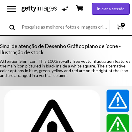
Iniciar a sessão
Sinal de atenção de Desenho Gráfico plano de ícone -
Ilustração de stock
Attention Sign Icon. This 100% royalty free vector illustration features
the main icon pictured in black inside a white square. The alternative
color options in blue, green, yellow and red are on the right of the icon
and are arranged in a vertical column.