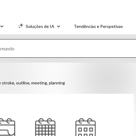
Soluções de IA
Tendências e Perspetivas
e stroke, outline, meeting, planning