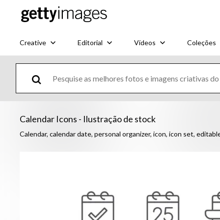
Creative
Editorial
Vídeos
Coleções
Calendar Icons - Ilustração de stock
Calendar, calendar date, personal organizer, icon, icon set, editabl