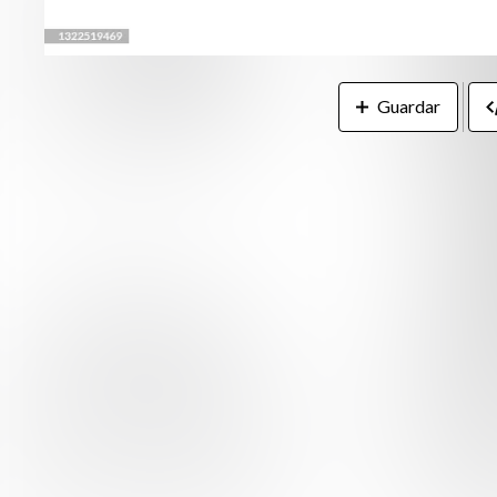
Guardar