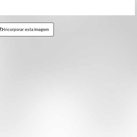
Incorporar esta imagem