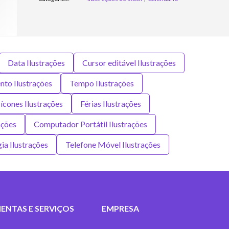
Data Ilustrações
Cursor editável Ilustrações
nto Ilustrações
Tempo Ilustrações
ícones Ilustrações
Férias Ilustrações
ações
Computador Portátil Ilustrações
ia Ilustrações
Telefone Móvel Ilustrações
ENTAS E SERVIÇOS
EMPRESA