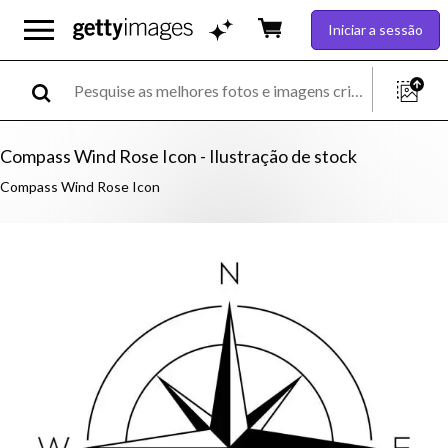
Iniciar a sessão
Compass Wind Rose Icon - Ilustração de stock
Compass Wind Rose Icon