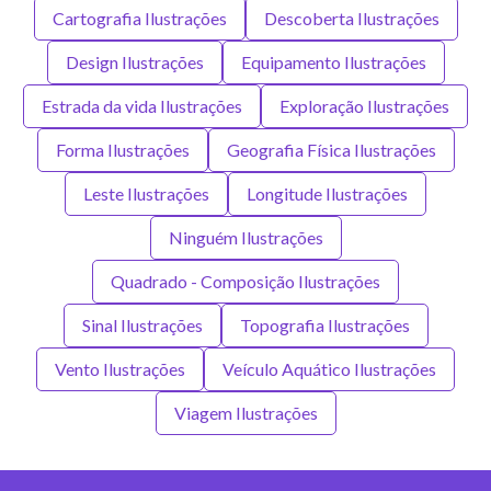
Cartografia Ilustrações
Descoberta Ilustrações
Design Ilustrações
Equipamento Ilustrações
Estrada da vida Ilustrações
Exploração Ilustrações
Forma Ilustrações
Geografia Física Ilustrações
Leste Ilustrações
Longitude Ilustrações
Ninguém Ilustrações
Quadrado - Composição Ilustrações
Sinal Ilustrações
Topografia Ilustrações
Vento Ilustrações
Veículo Aquático Ilustrações
Viagem Ilustrações