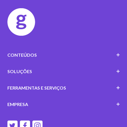
CONTEÚDOS
SOLUÇÕES
FERRAMENTAS E SERVIÇOS
EMPRESA