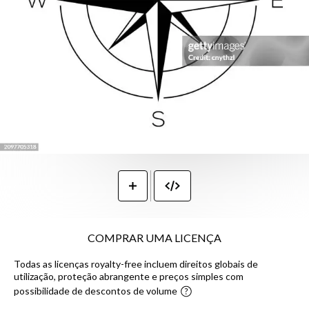
COMPRAR UMA LICENÇA
Todas as licenças royalty-free incluem direitos globais de
utilização, proteção abrangente e preços simples com
possibilidade de descontos de volume