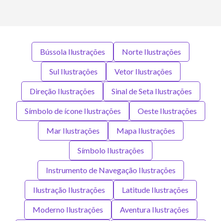
Bússola Ilustrações
Norte Ilustrações
Sul Ilustrações
Vetor Ilustrações
Direção Ilustrações
Sinal de Seta Ilustrações
Símbolo de ícone Ilustrações
Oeste Ilustrações
Mar Ilustrações
Mapa Ilustrações
Símbolo Ilustrações
Instrumento de Navegação Ilustrações
Ilustração Ilustrações
Latitude Ilustrações
Moderno Ilustrações
Aventura Ilustrações