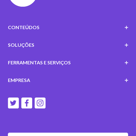
CONTEÚDOS
SOLUÇÕES
FERRAMENTAS E SERVIÇOS
EMPRESA