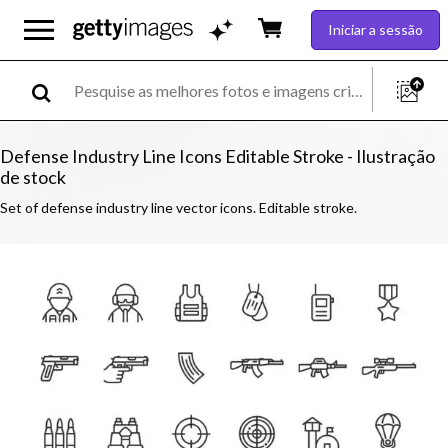
Iniciar a sessão
Defense Industry Line Icons Editable Stroke - Ilustração
de stock
Set of defense industry line vector icons. Editable stroke.