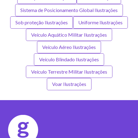
Sistema de Posicionamento Global Ilustrações
Sob proteção Ilustrações
Uniforme Ilustrações
Veículo Aquático Militar Ilustrações
Veículo Aéreo Ilustrações
Veículo Blindado Ilustrações
Veículo Terrestre Militar Ilustrações
Voar Ilustrações