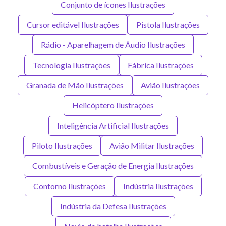
Conjunto de ícones Ilustrações
Cursor editável Ilustrações
Pistola Ilustrações
Rádio - Aparelhagem de Áudio Ilustrações
Tecnologia Ilustrações
Fábrica Ilustrações
Granada de Mão Ilustrações
Avião Ilustrações
Helicóptero Ilustrações
Inteligência Artificial Ilustrações
Piloto Ilustrações
Avião Militar Ilustrações
Combustíveis e Geração de Energia Ilustrações
Contorno Ilustrações
Indústria Ilustrações
Indústria da Defesa Ilustrações