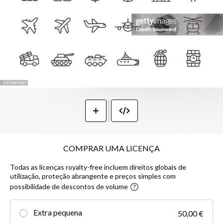
COMPRAR UMA LICENÇA
Todas as licenças royalty-free incluem direitos globais de
utilização, proteção abrangente e preços simples com
possibilidade de descontos de volume
Extra pequena
50,00 €