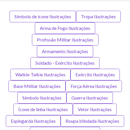
Símbolo de ícone Ilustrações
Tropa Ilustrações
Arma de Fogo Ilustrações
Profissão Militar Ilustrações
Armamento Ilustrações
Soldado - Exército Ilustrações
Walkie-Talkie Ilustrações
Exército Ilustrações
Base Militar Ilustrações
Força Aérea Ilustrações
Símbolo Ilustrações
Guerra Ilustrações
Ícone de linha Ilustrações
Vetor Ilustrações
Espingarda Ilustrações
Roupa blindada Ilustrações