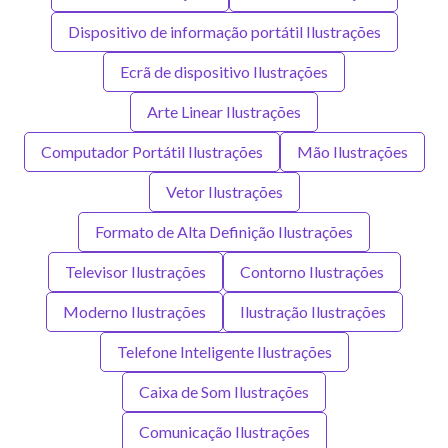
Dispositivo de informação portátil Ilustrações
Ecrã de dispositivo Ilustrações
Arte Linear Ilustrações
Computador Portátil Ilustrações
Mão Ilustrações
Vetor Ilustrações
Formato de Alta Definição Ilustrações
Televisor Ilustrações
Contorno Ilustrações
Moderno Ilustrações
Ilustração Ilustrações
Telefone Inteligente Ilustrações
Caixa de Som Ilustrações
Comunicação Ilustrações