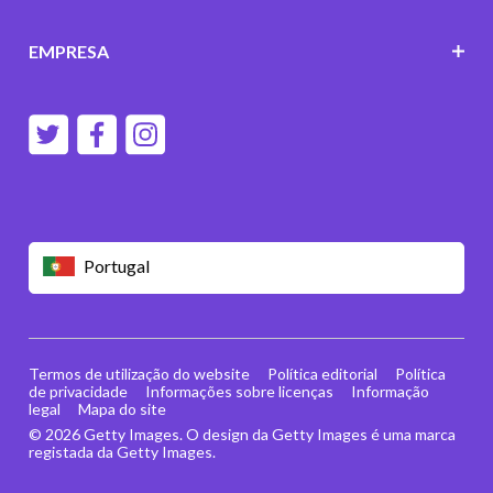
EMPRESA
Portugal
Termos de utilização do website
Política editorial
Política
de privacidade
Informações sobre licenças
Informação
legal
Mapa do site
© 2026 Getty Images. O design da Getty Images é uma marca
registada da Getty Images.