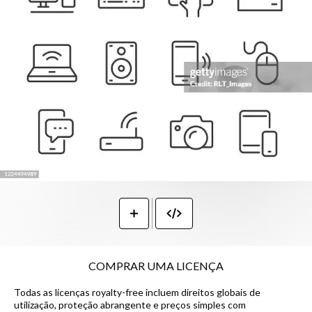
COMPRAR UMA LICENÇA
Todas as licenças royalty-free incluem direitos globais de
utilização, proteção abrangente e preços simples com