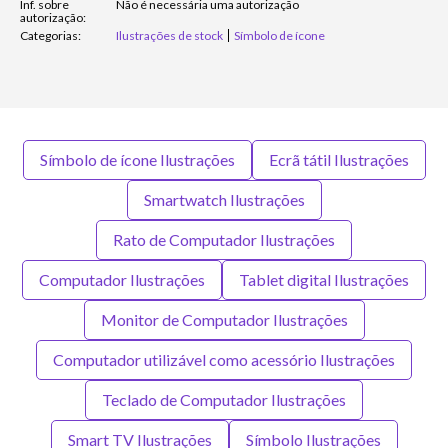
Inf. sobre
Não é necessária uma autorização
autorização:
Categorias:
Ilustrações de stock
Símbolo de ícone
Símbolo de ícone Ilustrações
Ecrã tátil Ilustrações
Smartwatch Ilustrações
Rato de Computador Ilustrações
Computador Ilustrações
Tablet digital Ilustrações
Monitor de Computador Ilustrações
Computador utilizável como acessório Ilustrações
Teclado de Computador Ilustrações
Smart TV Ilustrações
Símbolo Ilustrações