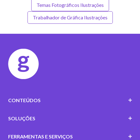
Temas Fotográficos Ilustrações
Trabalhador de Gráfica Ilustrações
CONTEÚDOS
SOLUÇÕES
FERRAMENTAS E SERVIÇOS