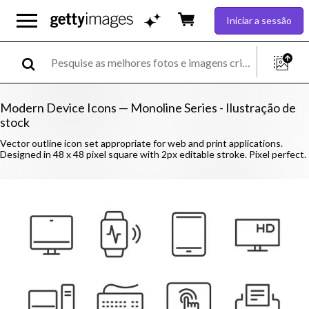
Iniciar a sessão
Modern Device Icons — Monoline Series - Ilustração de
stock
Vector outline icon set appropriate for web and print applications.
Designed in 48 x 48 pixel square with 2px editable stroke. Pixel perfect.