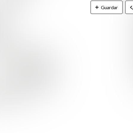
Guardar