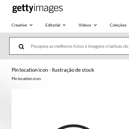
Creative
Editorial
Vídeos
Coleções
Pin location icon - Ilustração de stock
Pin location icon