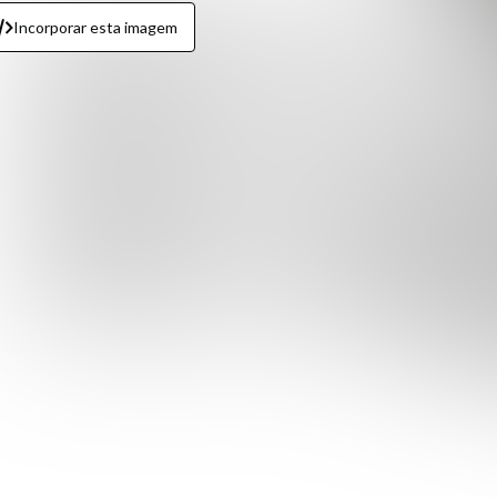
Incorporar esta imagem