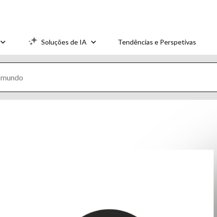
Soluções de IA
Tendências e Perspetivas