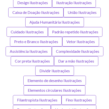
Design Ilustrações
Ilustração Ilustrações
Caixa de Doação Ilustrações
União Ilustrações
Ajuda Humanitária Ilustrações
Cuidado Ilustrações
Padrão repetido Ilustrações
Preto e Branco Ilustrações
Vetor Ilustrações
Assistência Ilustrações
Complexidade Ilustrações
Cor preta Ilustrações
Dar a mão Ilustrações
Dividir Ilustrações
Elemento de desenho Ilustrações
Elementos circulares Ilustrações
Filantropista Ilustrações
Fino Ilustrações