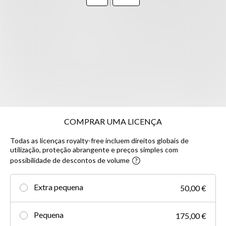
COMPRAR UMA LICENÇA
Todas as licenças royalty-free incluem direitos globais de
utilização, proteção abrangente e preços simples com
possibilidade de descontos de volume
Extra pequena
50,00 €
Pequena
175,00 €