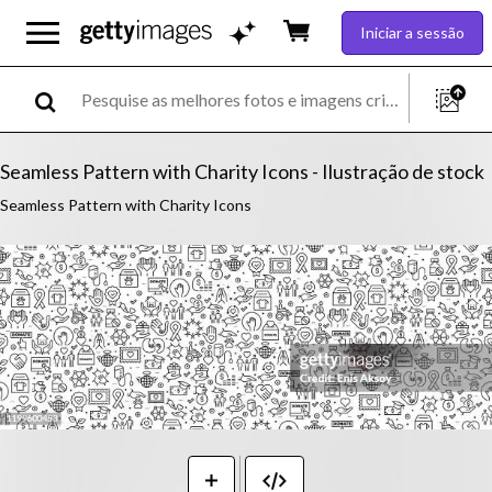
Iniciar a sessão
Seamless Pattern with Charity Icons - Ilustração de stock
Seamless Pattern with Charity Icons