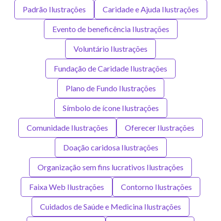
Padrão Ilustrações
Caridade e Ajuda Ilustrações
Evento de beneficência Ilustrações
Voluntário Ilustrações
Fundação de Caridade Ilustrações
Plano de Fundo Ilustrações
Símbolo de ícone Ilustrações
Comunidade Ilustrações
Oferecer Ilustrações
Doação caridosa Ilustrações
Organização sem fins lucrativos Ilustrações
Faixa Web Ilustrações
Contorno Ilustrações
Cuidados de Saúde e Medicina Ilustrações