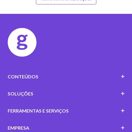
CONTEÚDOS
SOLUÇÕES
FERRAMENTAS E SERVIÇOS
EMPRESA