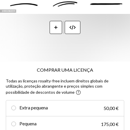
COMPRAR UMA LICENÇA
Todas as licenças royalty-free incluem direitos globais de
utilização, proteção abrangente e preços simples com
possibilidade de descontos de volume
Extra pequena
50,00 €
Pequena
175,00 €