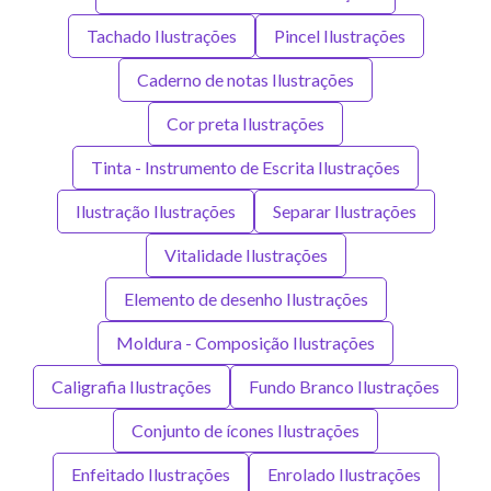
Tachado Ilustrações
Pincel Ilustrações
Caderno de notas Ilustrações
Cor preta Ilustrações
Tinta - Instrumento de Escrita Ilustrações
Ilustração Ilustrações
Separar Ilustrações
Vitalidade Ilustrações
Elemento de desenho Ilustrações
Moldura - Composição Ilustrações
Caligrafia Ilustrações
Fundo Branco Ilustrações
Conjunto de ícones Ilustrações
Enfeitado Ilustrações
Enrolado Ilustrações