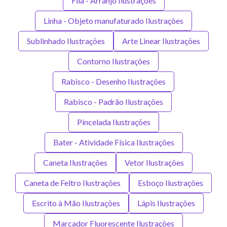
Fila - Arranjo Ilustrações
Linha - Objeto manufaturado Ilustrações
Sublinhado Ilustrações
Arte Linear Ilustrações
Contorno Ilustrações
Rabisco - Desenho Ilustrações
Rabisco - Padrão Ilustrações
Pincelada Ilustrações
Bater - Atividade Física Ilustrações
Caneta Ilustrações
Vetor Ilustrações
Caneta de Feltro Ilustrações
Esboço Ilustrações
Escrito à Mão Ilustrações
Lápis Ilustrações
Marcador Fluorescente Ilustrações