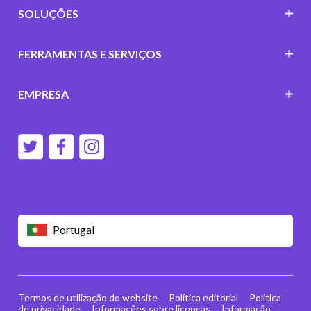
SOLUÇÕES
FERRAMENTAS E SERVIÇOS
EMPRESA
Portugal
Termos de utilização do website
Política editorial
Política
de privacidade
Informações sobre licenças
Informação