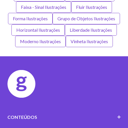
Faixa - Sinal Ilustrações
Fluir Ilustrações
Forma Ilustrações
Grupo de Objetos Ilustrações
Horizontal Ilustrações
Liberdade Ilustrações
Moderno Ilustrações
Vinheta Ilustrações
CONTEÚDOS