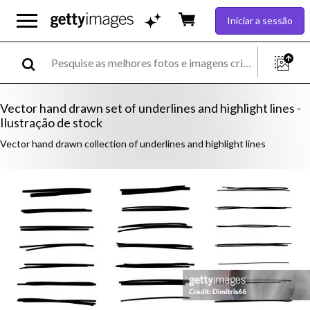
Iniciar a sessão
Vector hand drawn set of underlines and highlight lines -
Ilustração de stock
Vector hand drawn collection of underlines and highlight lines