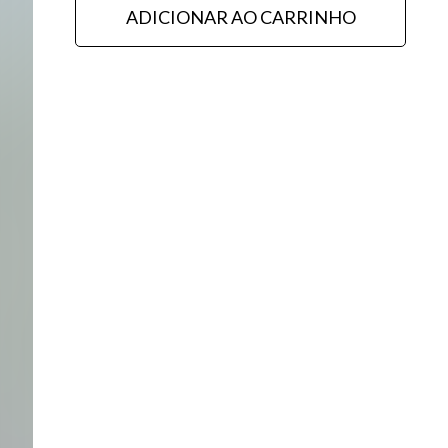
ADICIONAR AO CARRINHO
Editorial