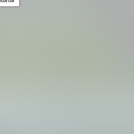
Guardar