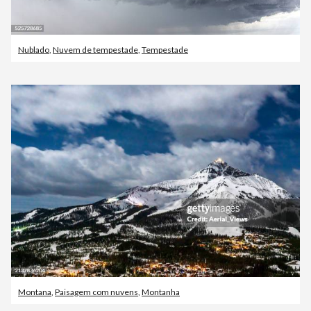
Nublado
,
Nuvem de tempestade
,
Tempestade
Montana
,
Paisagem com nuvens
,
Montanha