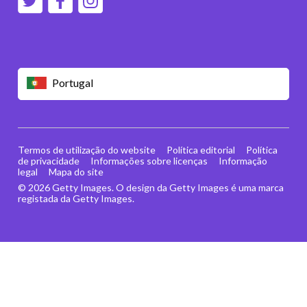
Portugal
Termos de utilização do website
Política editorial
Política
de privacidade
Informações sobre licenças
Informação
legal
Mapa do site
© 2026 Getty Images. O design da Getty Images é uma marca
registada da Getty Images.