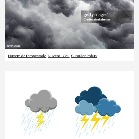
Nuvem de tempestade
,
Nuvem - Céu
,
Cumulonimbus