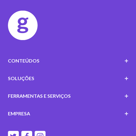
CONTEÚDOS
SOLUÇÕES
FERRAMENTAS E SERVIÇOS
EMPRESA