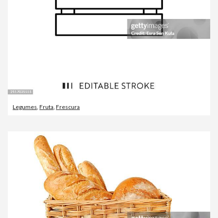
Legumes
,
Fruta
,
Frescura