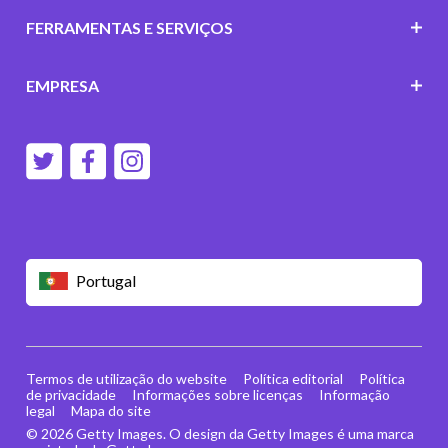
FERRAMENTAS E SERVIÇOS
EMPRESA
Portugal
Termos de utilização do website
Política editorial
Política
de privacidade
Informações sobre licenças
Informação
legal
Mapa do site
© 2026 Getty Images. O design da Getty Images é uma marca