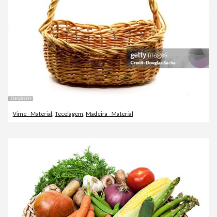
Vime - Material
,
Tecelagem
,
Madeira - Material