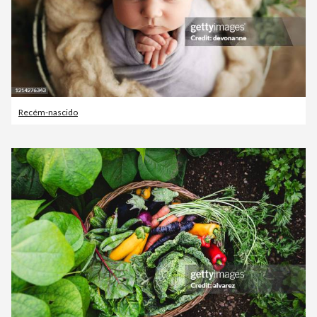
Recém-nascido