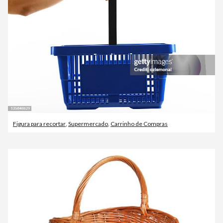
Figura para recortar
,
Supermercado
,
Carrinho de Compras