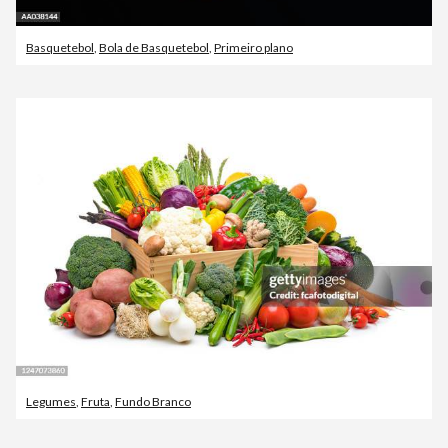
Basquetebol
,
Bola de Basquetebol
,
Primeiro plano
Legumes
,
Fruta
,
Fundo Branco