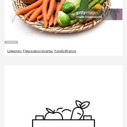
Legumes
,
Figura para recortar
,
Fundo Branco