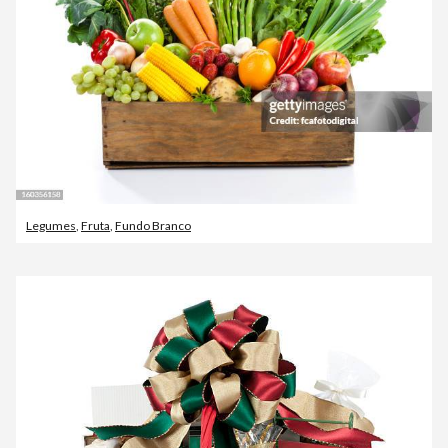
Legumes
,
Fruta
,
Fundo Branco