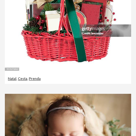
Natal
,
Cesta
,
Prenda