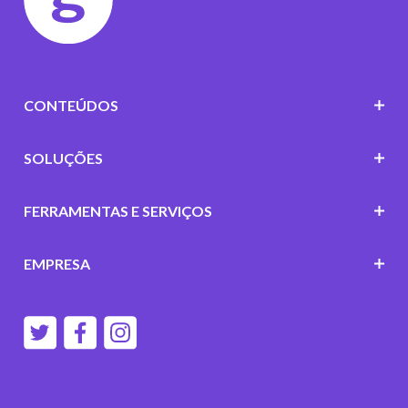
CONTEÚDOS
SOLUÇÕES
FERRAMENTAS E SERVIÇOS
EMPRESA