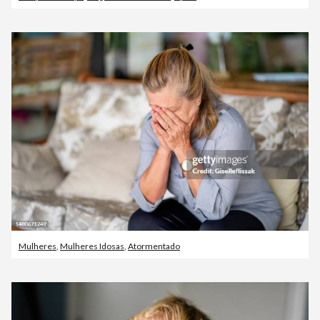
Mulheres
,
Mulheres Idosas
,
Atormentado