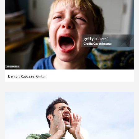
Berrar
,
Rapazes
,
Gritar