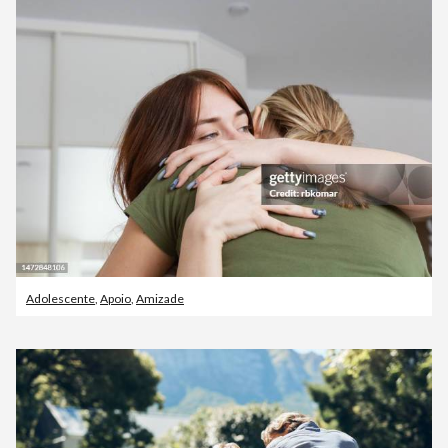
Adolescente
,
Apoio
,
Amizade