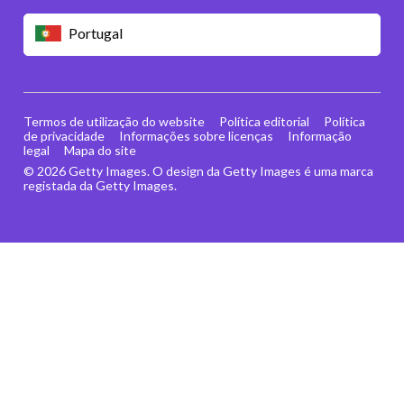
Portugal
Termos de utilização do website
Política editorial
Política
de privacidade
Informações sobre licenças
Informação
legal
Mapa do site
© 2026 Getty Images. O design da Getty Images é uma marca
registada da Getty Images.