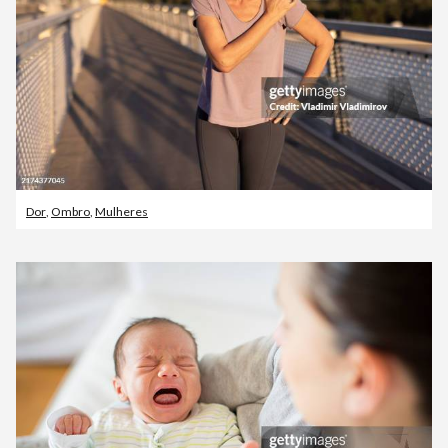
Dor
,
Ombro
,
Mulheres