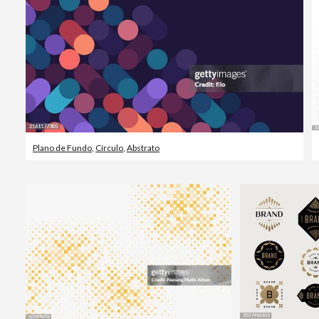
Plano de Fundo
,
Círculo
,
Abstrato