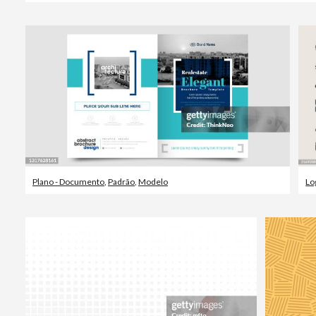
Plano - Documento
,
Padrão
,
Modelo
Lo