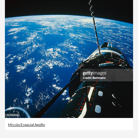
Missão Espacial Apollo