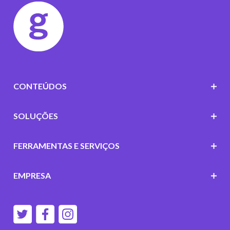
CONTEÚDOS
SOLUÇÕES
FERRAMENTAS E SERVIÇOS
EMPRESA