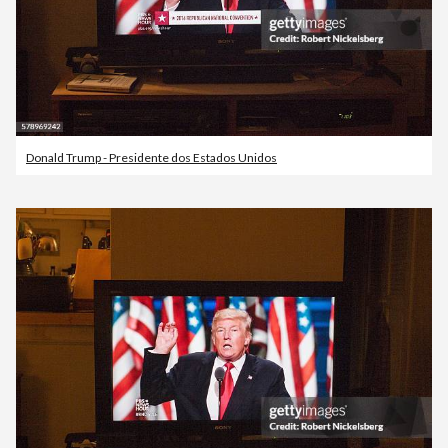
Donald Trump - Presidente dos Estados Unidos