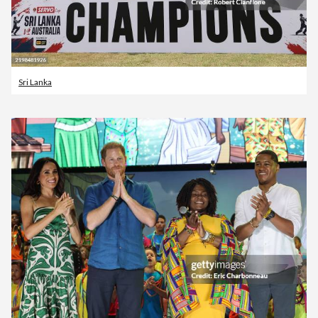
Sri Lanka