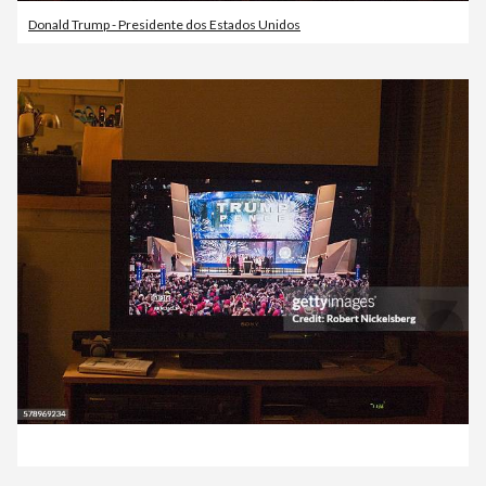
Donald Trump - Presidente dos Estados Unidos