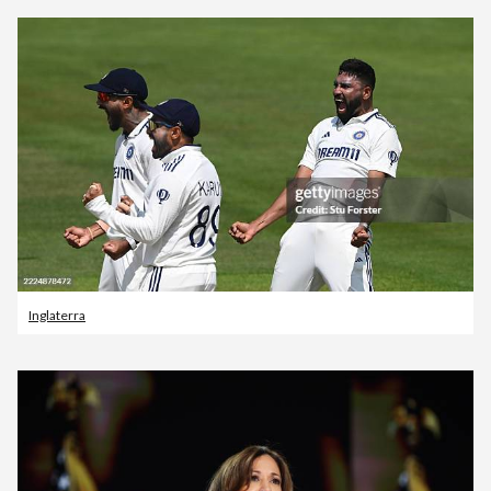
Inglaterra