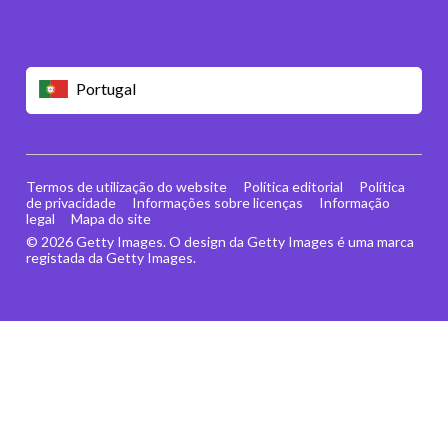
Portugal
Termos de utilização do website
Política editorial
Política
de privacidade
Informações sobre licenças
Informação
legal
Mapa do site
© 2026 Getty Images. O design da Getty Images é uma marca
registada da Getty Images.