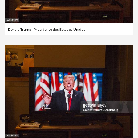
Donald Trump - Presidente dos Estados Unidos