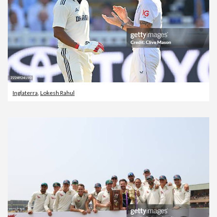
Inglaterra
,
Lokesh Rahul