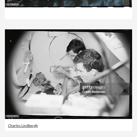
Charles Lindbergh