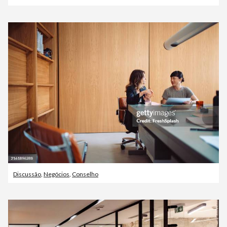
Discussão
,
Negócios
,
Conselho