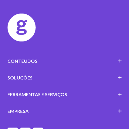
CONTEÚDOS
SOLUÇÕES
FERRAMENTAS E SERVIÇOS
EMPRESA