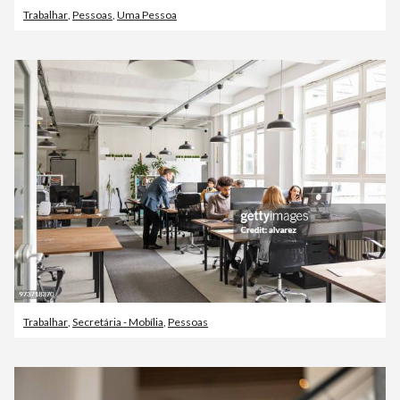
Trabalhar
,
Pessoas
,
Uma Pessoa
Trabalhar
,
Secretária - Mobília
,
Pessoas