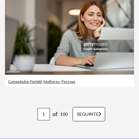
Computador Portátil
,
Mulheres
,
Pessoas
of
100
SEGUINTE