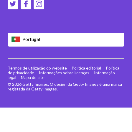
Portugal
Termos de utilização do website
Política editorial
Política
de privacidade
Informações sobre licenças
Informação
legal
Mapa do site
© 2026 Getty Images. O design da Getty Images é uma marca
registada da Getty Images.