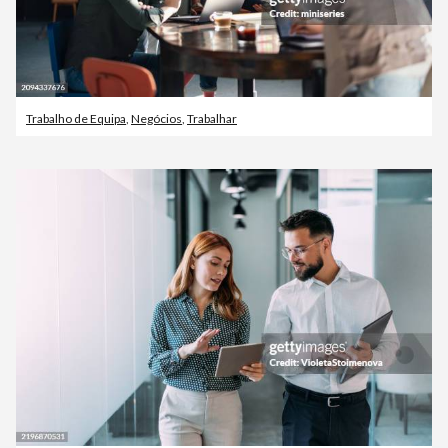
Trabalho de Equipa
,
Negócios
,
Trabalhar