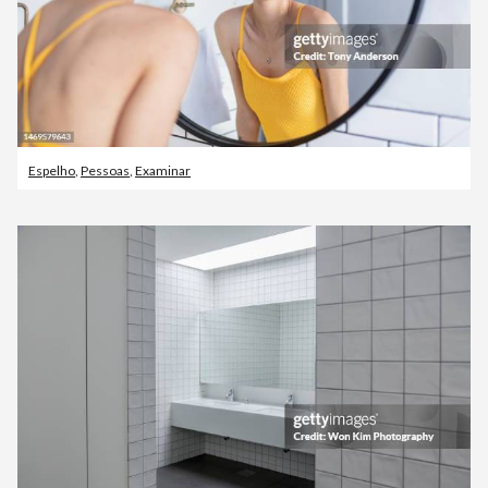
Espelho
,
Pessoas
,
Examinar