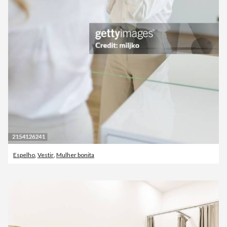
Espelho
,
Vestir
,
Mulher bonita