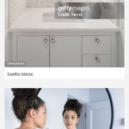
Espelho
,
Interior