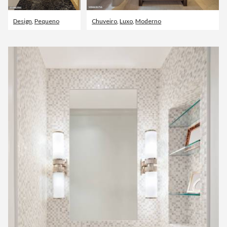
Design
,
Pequeno
Chuveiro
,
Luxo
,
Moderno