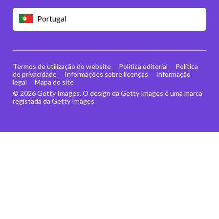
Portugal
Termos de utilização do website
Política editorial
Política
de privacidade
Informações sobre licenças
Informação
legal
Mapa do site
© 2026 Getty Images. O design da Getty Images é uma marca
registada da Getty Images.