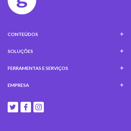
CONTEÚDOS
SOLUÇÕES
FERRAMENTAS E SERVIÇOS
EMPRESA