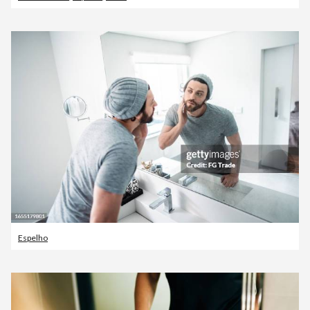
Espelho