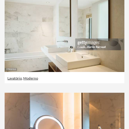
Lavatório
,
Moderno