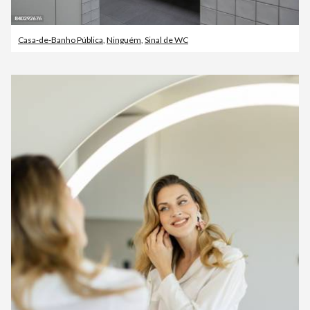
Casa-de-Banho Pública
,
Ninguém
,
Sinal de WC